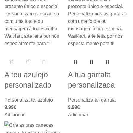
A teu azulejo
A tua garrafa
personalizado
personalizada
Personaliza-te
,
azulejo
Personaliza-te
,
garrafa
9.99
€
9.99
€
Adicionar
Adicionar