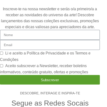
Inscreve-te na nossa newsletter e serás o/a primeiro/a a
receber as novidades do universo da arte! Descobre
lançamentos das nossas coleções exclusivas, promoções
especiais e dicas valiosas para apreciadores da arte.
Li e aceito a
Política de Privacidade e os Termos e
Condições
Aceito subscrever a Newsletter, receber boletins
informativos, conteúdo gratuito, ofertas e promoções
Subscrever
DESCOBRE, INTERAGE E INSPIRA-TE
Segue as Redes Socais