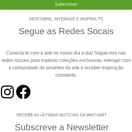
Subscrever
DESCOBRE, INTERAGE E INSPIRA-TE
Segue as Redes Socais
Conecta-te com a arte no nosso dia a dia! Segue-nos nas
redes sociais para explorar coleções exclusivas, interagir com
a comunidade de amantes da arte e receber inspiração
constante.
RECEBE AS ÚLTIMAS NOTÍCIAS DA WAIT4ART
Subscreve a Newsletter