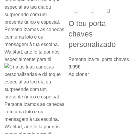
O teu porta-
chaves
personalizado
Personaliza-te
,
porta chaves
9.99
€
Adicionar