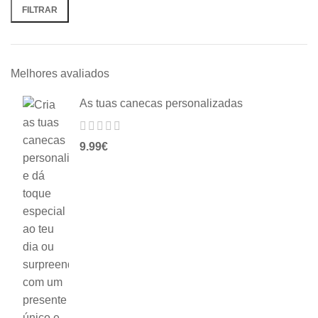
FILTRAR
Melhores avaliados
As tuas canecas personalizadas
9.99
€