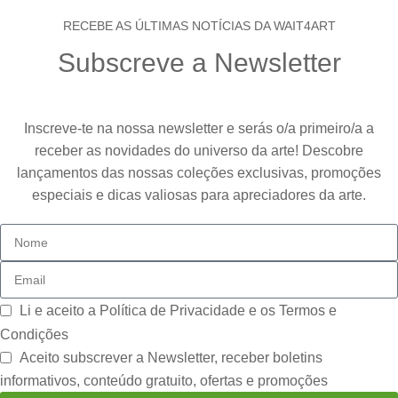
RECEBE AS ÚLTIMAS NOTÍCIAS DA WAIT4ART
Subscreve a Newsletter
Inscreve-te na nossa newsletter e serás o/a primeiro/a a
receber as novidades do universo da arte! Descobre
lançamentos das nossas coleções exclusivas, promoções
especiais e dicas valiosas para apreciadores da arte.
Li e aceito a
Política de Privacidade e os Termos e
Condições
Aceito subscrever a Newsletter, receber boletins
informativos, conteúdo gratuito, ofertas e promoções