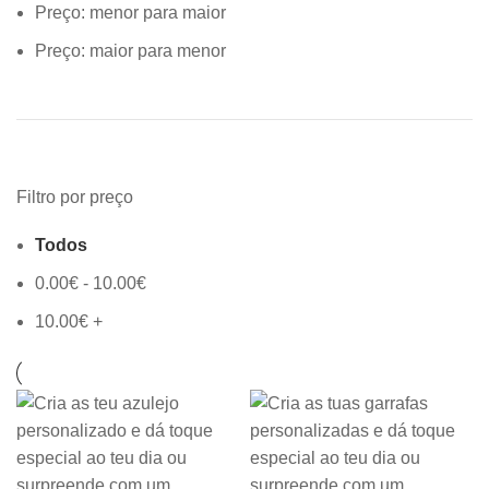
Preço: menor para maior
Preço: maior para menor
Filtro por preço
Todos
0.00
€
-
10.00
€
10.00
€
+