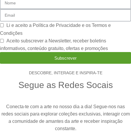
Li e aceito a
Política de Privacidade e os Termos e
Condições
Aceito subscrever a Newsletter, receber boletins
informativos, conteúdo gratuito, ofertas e promoções
Subscrever
DESCOBRE, INTERAGE E INSPIRA-TE
Segue as Redes Socais
Conecta-te com a arte no nosso dia a dia! Segue-nos nas
redes sociais para explorar coleções exclusivas, interagir com
a comunidade de amantes da arte e receber inspiração
constante.