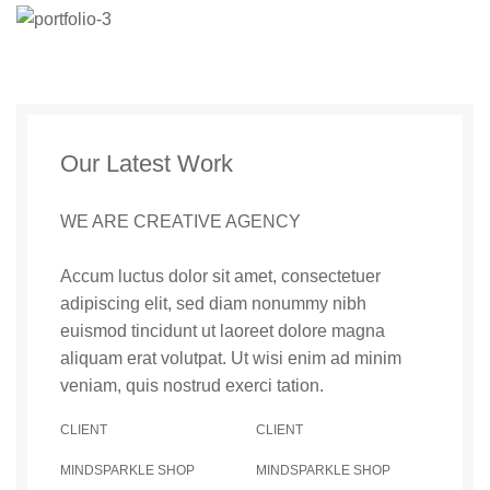
Our Latest Work
WE ARE CREATIVE AGENCY
Accum luctus dolor sit amet, consectetuer
adipiscing elit, sed diam nonummy nibh
euismod tincidunt ut laoreet dolore magna
aliquam erat volutpat. Ut wisi enim ad minim
veniam, quis nostrud exerci tation.
CLIENT
CLIENT
MINDSPARKLE SHOP
MINDSPARKLE SHOP