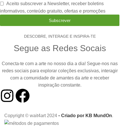
Aceito subscrever a Newsletter, receber boletins
informativos, conteúdo gratuito, ofertas e promoções
Subscrever
DESCOBRE, INTERAGE E INSPIRA-TE
Segue as Redes Socais
Conecta-te com a arte no nosso dia a dia! Segue-nos nas
redes sociais para explorar coleções exclusivas, interagir
com a comunidade de amantes da arte e receber
inspiração constante.
Copyright © wait4art 2024 •
Criado por KB MundOn
.