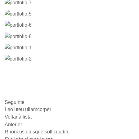
Seguinte
Leo uteu ullamcorper
Voltar à lista
Anterior
Rhoncus quisque sollicitudin