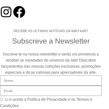
RECEBE AS ÚLTIMAS NOTÍCIAS DA WAIT4ART
Subscreve a Newsletter
Inscreve-te na nossa newsletter e serás o/a primeiro/a a
receber as novidades do universo da arte! Descobre
lançamentos das nossas coleções exclusivas, promoções
especiais e dicas valiosas para apreciadores da arte.
Li e aceito a
Política de Privacidade e os Termos e
Condições