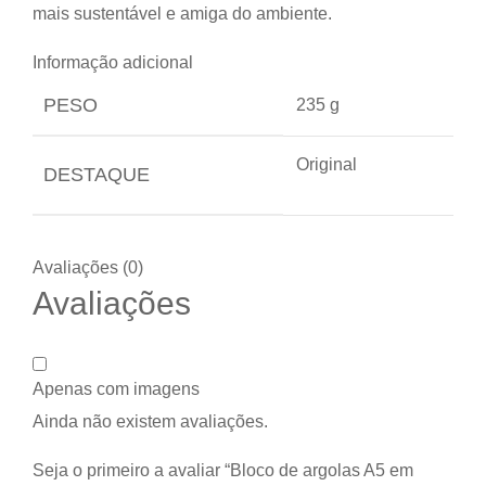
mais sustentável e amiga do ambiente.
Informação adicional
PESO
235 g
Original
DESTAQUE
Avaliações (0)
Avaliações
Apenas com imagens
Ainda não existem avaliações.
Seja o primeiro a avaliar “Bloco de argolas A5 em