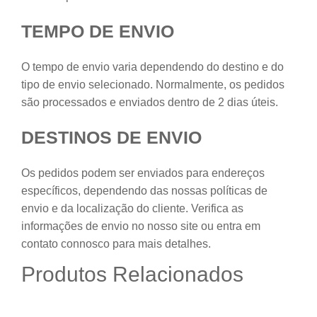
TEMPO DE ENVIO
O tempo de envio varia dependendo do destino e do
tipo de envio selecionado. Normalmente, os pedidos
são processados e enviados dentro de 2 dias úteis.
DESTINOS DE ENVIO
Os pedidos podem ser enviados para endereços
específicos, dependendo das nossas políticas de
envio e da localização do cliente. Verifica as
informações de envio no nosso site ou entra em
contato connosco para mais detalhes.
Produtos Relacionados