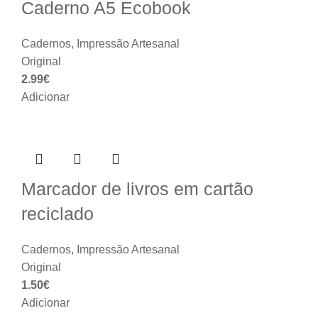
Caderno A5 Ecobook
Cadernos
,
Impressão Artesanal
Original
2.99
€
Adicionar
Marcador de livros em cartão
reciclado
Cadernos
,
Impressão Artesanal
Original
1.50
€
Adicionar