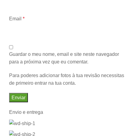
Email
*
Guardar o meu nome, email e site neste navegador
para a próxima vez que eu comentar.
Para poderes adicionar fotos à tua revisão necessitas
de primeiro entrar na tua conta.
Envio e entrega