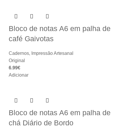
Bloco de notas A6 em palha de
café Gaivotas
Cadernos
,
Impressão Artesanal
Original
6.99
€
Adicionar
Bloco de notas A6 em palha de
chá Diário de Bordo