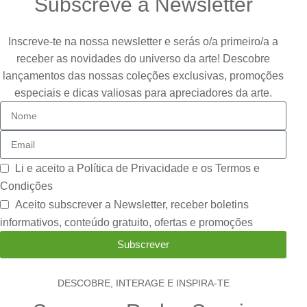
Subscreve a Newsletter
Inscreve-te na nossa newsletter e serás o/a primeiro/a a
receber as novidades do universo da arte! Descobre
lançamentos das nossas coleções exclusivas, promoções
especiais e dicas valiosas para apreciadores da arte.
Li e aceito a
Política de Privacidade e os Termos e
Condições
Aceito subscrever a Newsletter, receber boletins
informativos, conteúdo gratuito, ofertas e promoções
Subscrever
DESCOBRE, INTERAGE E INSPIRA-TE