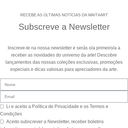
RECEBE AS ÚLTIMAS NOTÍCIAS DA WAIT4ART
Subscreve a Newsletter
Inscreve-te na nossa newsletter e serás o/a primeiro/a a
receber as novidades do universo da arte! Descobre
lançamentos das nossas coleções exclusivas, promoções
especiais e dicas valiosas para apreciadores da arte.
Li e aceito a
Política de Privacidade e os Termos e
Condições
Aceito subscrever a Newsletter, receber boletins