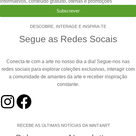
informativos, conteúdo gratuito, ofertas e promoções
Subscrever
DESCOBRE, INTERAGE E INSPIRA-TE
Segue as Redes Socais
Conecta-te com a arte no nosso dia a dia! Segue-nos nas
redes sociais para explorar coleções exclusivas, interagir com
a comunidade de amantes da arte e receber inspiração
constante.
RECEBE AS ÚLTIMAS NOTÍCIAS DA WAIT4ART