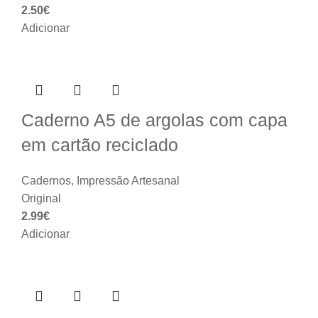
2.50
€
Adicionar
Caderno A5 de argolas com capa
em cartão reciclado
Cadernos
,
Impressão Artesanal
Original
2.99
€
Adicionar