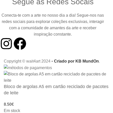
Segue as Redes Socais
Conecta-te com a arte no nosso dia a dia! Segue-nos nas
redes sociais para explorar coleções exclusivas, interagir
com a comunidade de amantes da arte e receber
inspiração constante.
Copyright © wait4art 2024 •
Criado por KB MundOn
.
Bloco de argolas A5 em cartão reciclado de pacotes
de leite
8.50
€
Em stock