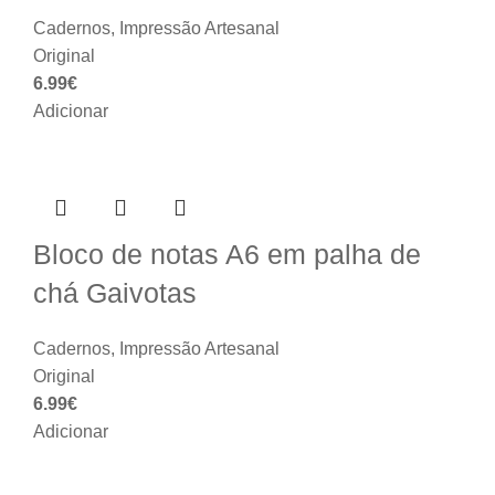
Cadernos
,
Impressão Artesanal
Original
6.99
€
Adicionar
Bloco de notas A6 em palha de
chá Gaivotas
Cadernos
,
Impressão Artesanal
Original
6.99
€
Adicionar