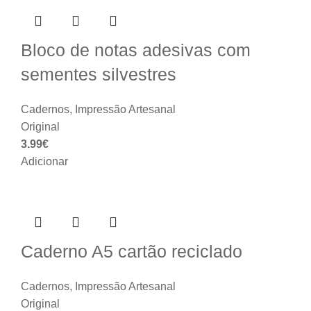
Bloco de notas adesivas com
sementes silvestres
Cadernos
,
Impressão Artesanal
Original
3.99
€
Adicionar
Caderno A5 cartão reciclado
Cadernos
,
Impressão Artesanal
Original