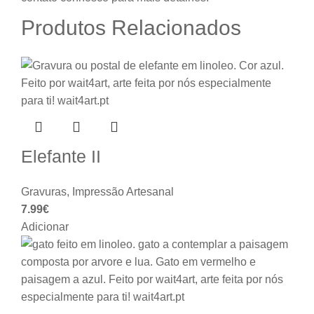
Produtos Relacionados
Elefante II
Gravuras
,
Impressão Artesanal
7.99
€
Adicionar