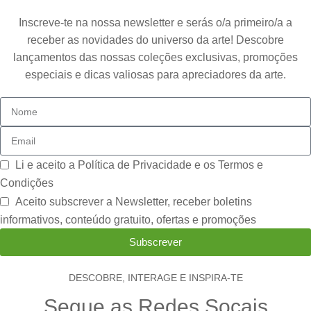
Inscreve-te na nossa newsletter e serás o/a primeiro/a a
receber as novidades do universo da arte! Descobre
lançamentos das nossas coleções exclusivas, promoções
especiais e dicas valiosas para apreciadores da arte.
Li e aceito a
Política de Privacidade e os Termos e
Condições
Aceito subscrever a Newsletter, receber boletins
informativos, conteúdo gratuito, ofertas e promoções
Subscrever
DESCOBRE, INTERAGE E INSPIRA-TE
Segue as Redes Socais