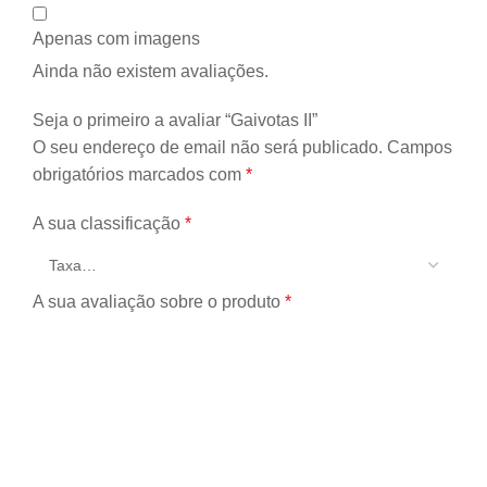
Apenas com imagens
Ainda não existem avaliações.
Seja o primeiro a avaliar “Gaivotas II”
O seu endereço de email não será publicado.
Campos
obrigatórios marcados com
*
A sua classificação
*
A sua avaliação sobre o produto
*