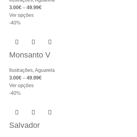
3.00
€
–
49.99
€
Ver opções
-40%
Monsanto V
Ilustrações
,
Aguarela
3.00
€
–
49.99
€
Ver opções
-40%
Salvador