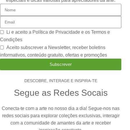
especiais e dicas valiosas para apreciadores da arte.
Li e aceito a
Política de Privacidade e os Termos e
Condições
Aceito subscrever a Newsletter, receber boletins
informativos, conteúdo gratuito, ofertas e promoções
Subscrever
DESCOBRE, INTERAGE E INSPIRA-TE
Segue as Redes Socais
Conecta-te com a arte no nosso dia a dia! Segue-nos nas
redes sociais para explorar coleções exclusivas, interagir
com a comunidade de amantes da arte e receber