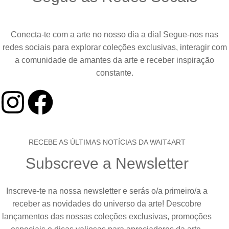
Conecta-te com a arte no nosso dia a dia! Segue-nos nas
redes sociais para explorar coleções exclusivas, interagir com
a comunidade de amantes da arte e receber inspiração
constante.
RECEBE AS ÚLTIMAS NOTÍCIAS DA WAIT4ART
Subscreve a Newsletter
Inscreve-te na nossa newsletter e serás o/a primeiro/a a
receber as novidades do universo da arte! Descobre
lançamentos das nossas coleções exclusivas, promoções