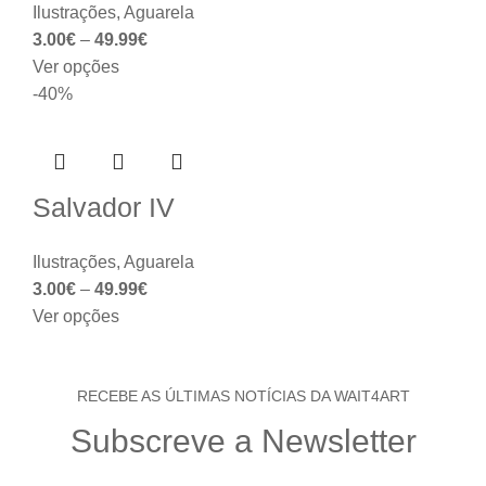
Ilustrações
,
Aguarela
3.00
€
–
49.99
€
Ver opções
-40%
Salvador IV
Ilustrações
,
Aguarela
3.00
€
–
49.99
€
Ver opções
RECEBE AS ÚLTIMAS NOTÍCIAS DA WAIT4ART
Subscreve a Newsletter