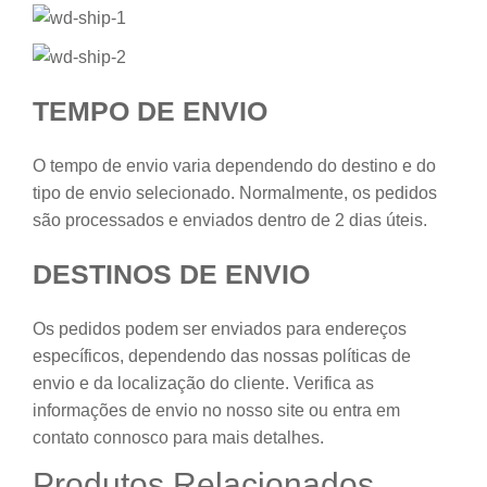
TEMPO DE ENVIO
O tempo de envio varia dependendo do destino e do
tipo de envio selecionado. Normalmente, os pedidos
são processados e enviados dentro de 2 dias úteis.
DESTINOS DE ENVIO
Os pedidos podem ser enviados para endereços
específicos, dependendo das nossas políticas de
envio e da localização do cliente. Verifica as
informações de envio no nosso site ou entra em
contato connosco para mais detalhes.
Produtos Relacionados