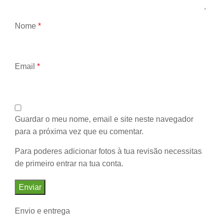
Nome
*
Email
*
Guardar o meu nome, email e site neste navegador
para a próxima vez que eu comentar.
Para poderes adicionar fotos à tua revisão necessitas
de primeiro entrar na tua conta.
Envio e entrega