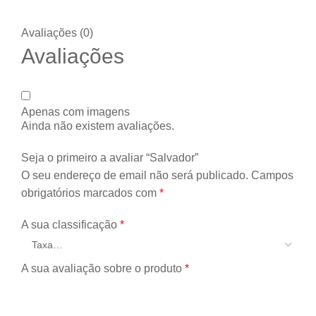
Avaliações (0)
Avaliações
Apenas com imagens
Ainda não existem avaliações.
Seja o primeiro a avaliar “Salvador”
O seu endereço de email não será publicado.
Campos
obrigatórios marcados com
*
A sua classificação
*
A sua avaliação sobre o produto
*