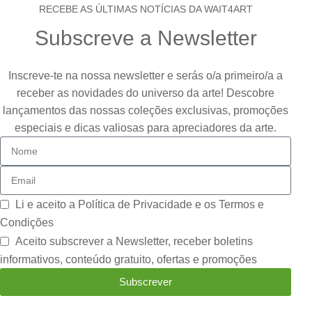
RECEBE AS ÚLTIMAS NOTÍCIAS DA WAIT4ART
Subscreve a Newsletter
Inscreve-te na nossa newsletter e serás o/a primeiro/a a
receber as novidades do universo da arte! Descobre
lançamentos das nossas coleções exclusivas, promoções
especiais e dicas valiosas para apreciadores da arte.
Li e aceito a
Política de Privacidade e os Termos e
Condições
Aceito subscrever a Newsletter, receber boletins
informativos, conteúdo gratuito, ofertas e promoções
Subscrever