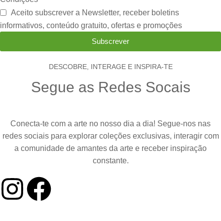
Aceito subscrever a Newsletter, receber boletins
informativos, conteúdo gratuito, ofertas e promoções
Subscrever
DESCOBRE, INTERAGE E INSPIRA-TE
Segue as Redes Socais
Conecta-te com a arte no nosso dia a dia! Segue-nos nas
redes sociais para explorar coleções exclusivas, interagir com
a comunidade de amantes da arte e receber inspiração
constante.