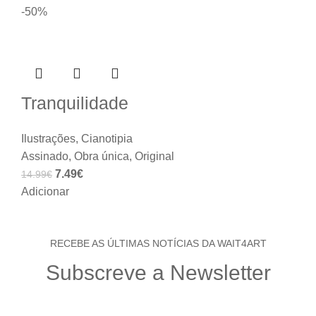
-50%
Tranquilidade
Ilustrações
,
Cianotipia
Assinado
,
Obra única
,
Original
7.49
€
14.99
€
Adicionar
RECEBE AS ÚLTIMAS NOTÍCIAS DA WAIT4ART
Subscreve a Newsletter