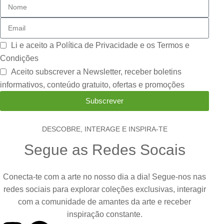
Li e aceito a
Política de Privacidade e os Termos e
Condições
Aceito subscrever a Newsletter, receber boletins
informativos, conteúdo gratuito, ofertas e promoções
Subscrever
DESCOBRE, INTERAGE E INSPIRA-TE
Segue as Redes Socais
Conecta-te com a arte no nosso dia a dia! Segue-nos nas
redes sociais para explorar coleções exclusivas, interagir
com a comunidade de amantes da arte e receber
inspiração constante.