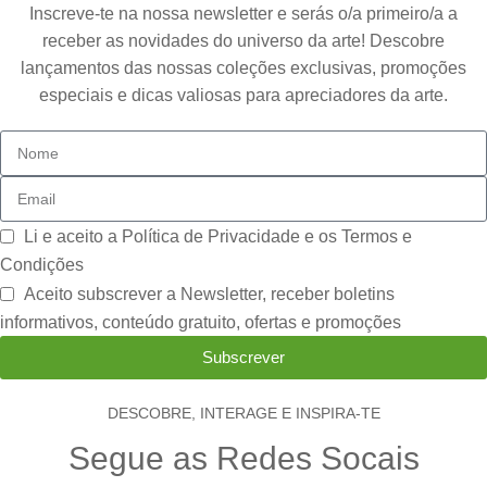
Inscreve-te na nossa newsletter e serás o/a primeiro/a a
receber as novidades do universo da arte! Descobre
lançamentos das nossas coleções exclusivas, promoções
especiais e dicas valiosas para apreciadores da arte.
Li e aceito a
Política de Privacidade e os Termos e
Condições
Aceito subscrever a Newsletter, receber boletins
informativos, conteúdo gratuito, ofertas e promoções
Subscrever
DESCOBRE, INTERAGE E INSPIRA-TE
Segue as Redes Socais