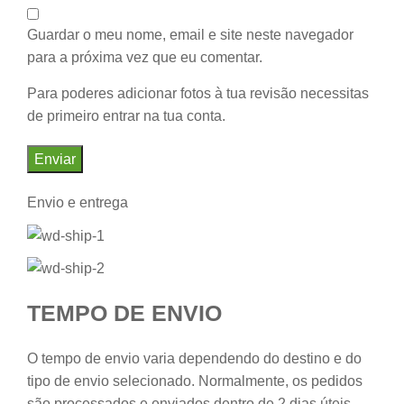
Guardar o meu nome, email e site neste navegador
para a próxima vez que eu comentar.
Para poderes adicionar fotos à tua revisão necessitas
de primeiro entrar na tua conta.
Envio e entrega
TEMPO DE ENVIO
O tempo de envio varia dependendo do destino e do
tipo de envio selecionado. Normalmente, os pedidos
são processados e enviados dentro de 2 dias úteis.