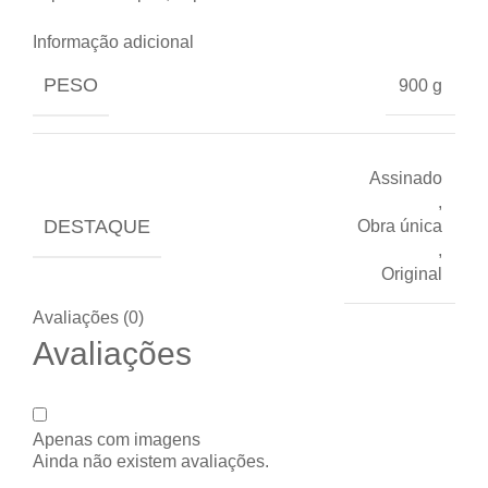
Informação adicional
PESO
900 g
Assinado
,
DESTAQUE
Obra única
,
Original
Avaliações (0)
Avaliações
Apenas com imagens
Ainda não existem avaliações.