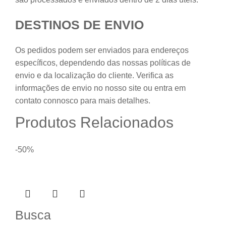
DESTINOS DE ENVIO
Os pedidos podem ser enviados para endereços
específicos, dependendo das nossas políticas de
envio e da localização do cliente. Verifica as
informações de envio no nosso site ou entra em
contato connosco para mais detalhes.
Produtos Relacionados
-50%
Busca