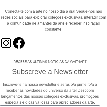
Conecta-te com a arte no nosso dia a dia! Segue-nos nas
redes sociais para explorar coleções exclusivas, interagir com
a comunidade de amantes da arte e receber inspiração
constante.
RECEBE AS ÚLTIMAS NOTÍCIAS DA WAIT4ART
Subscreve a Newsletter
Inscreve-te na nossa newsletter e serás o/a primeiro/a a
receber as novidades do universo da arte! Descobre
lançamentos das nossas coleções exclusivas, promoções
especiais e dicas valiosas para apreciadores da arte.