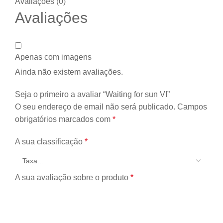
Avaliações (0)
Avaliações
Apenas com imagens
Ainda não existem avaliações.
Seja o primeiro a avaliar “Waiting for sun VI”
O seu endereço de email não será publicado.
Campos
obrigatórios marcados com
*
A sua classificação
*
A sua avaliação sobre o produto
*