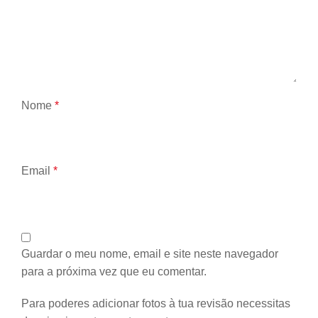
Nome
*
Email
*
Guardar o meu nome, email e site neste navegador
para a próxima vez que eu comentar.
Para poderes adicionar fotos à tua revisão necessitas