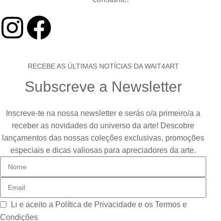
RECEBE AS ÚLTIMAS NOTÍCIAS DA WAIT4ART
Subscreve a Newsletter
Inscreve-te na nossa newsletter e serás o/a primeiro/a a
receber as novidades do universo da arte! Descobre
lançamentos das nossas coleções exclusivas, promoções
especiais e dicas valiosas para apreciadores da arte.
Li e aceito a
Política de Privacidade e os Termos e
Condições