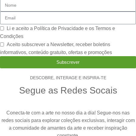
Li e aceito a
Política de Privacidade e os Termos e
Condições
Aceito subscrever a Newsletter, receber boletins
informativos, conteúdo gratuito, ofertas e promoções
Subscrever
DESCOBRE, INTERAGE E INSPIRA-TE
Segue as Redes Socais
Conecta-te com a arte no nosso dia a dia! Segue-nos nas
redes sociais para explorar coleções exclusivas, interagir com
a comunidade de amantes da arte e receber inspiração
constante.