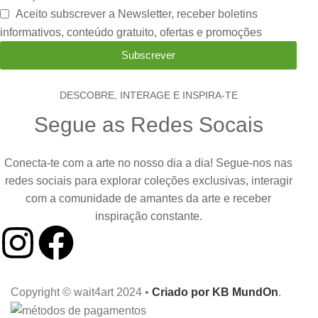
Aceito subscrever a Newsletter, receber boletins
informativos, conteúdo gratuito, ofertas e promoções
Subscrever
DESCOBRE, INTERAGE E INSPIRA-TE
Segue as Redes Socais
Conecta-te com a arte no nosso dia a dia! Segue-nos nas
redes sociais para explorar coleções exclusivas, interagir
com a comunidade de amantes da arte e receber
inspiração constante.
Copyright © wait4art 2024 •
Criado por KB MundOn
.