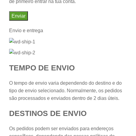
de primeiro entrar na tua conta.
Envio e entrega
TEMPO DE ENVIO
O tempo de envio varia dependendo do destino e do
tipo de envio selecionado. Normalmente, os pedidos
são processados e enviados dentro de 2 dias úteis.
DESTINOS DE ENVIO
Os pedidos podem ser enviados para endereços